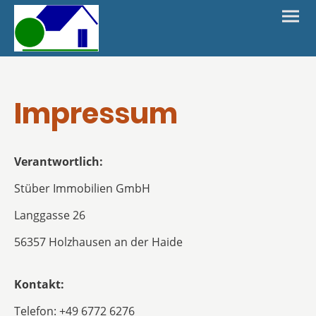
Impressum
Verantwortlich:
Stüber Immobilien GmbH
Langgasse 26
56357 Holzhausen an der Haide
Kontakt:
Telefon: +49 6772 6276