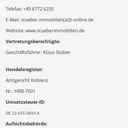
Telefax: +49 6772 6235
E-Mail: stueber.immobilien(at)t-online.de
Website: www.stueberimmobilien.de
Vertretungsberechtigte:
Geschäftsführer: Klaus Stüber
Handelsregister:
Amtgericht Koblenz
Nr.: HRB-7001
Umsatzsteuer-ID:
DE 22-655-0693-4
Aufsichtsbehörde: